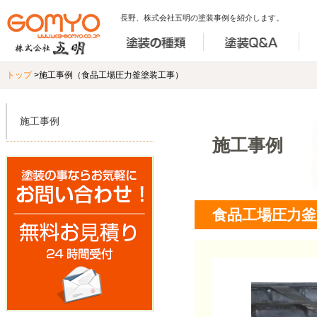
長野、株式会社五明の塗装事例を紹介します。
トップ
>施工事例（食品工場圧力釜塗装工事）
施工事例
施工事例
食品工場圧力釜