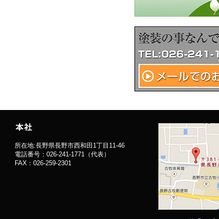
所在地:長野県長野市西和田1丁目11-46
電話番号：026-241-1771（代表）
FAX：026-259-2301